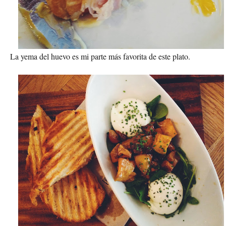
La yema del huevo es mi parte más favorita de este plato.