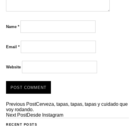
Name
*
Email
*
Website
Previous Post
Cerveza, tapas, tapas, tapas y cuidado que
voy rodando.
Next Post
Desde Instagram
RECENT POSTS