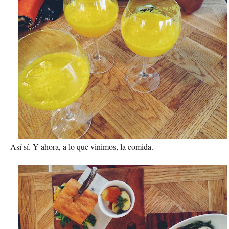
Así sí. Y ahora, a lo que vinimos, la comida.