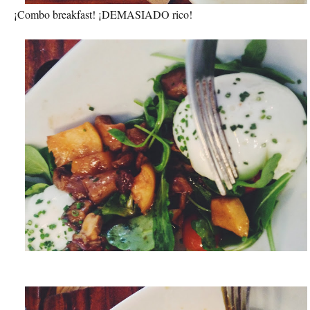
¡Combo breakfast! ¡DEMASIADO rico!