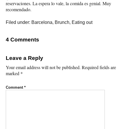
reservaciones. La espera lo vale, la comida es genial. Muy
recomendado.
Filed under:
Barcelona
,
Brunch
,
Eating out
4 Comments
Leave a Reply
Your email address will not be published.
Required fields are
marked
*
Comment
*