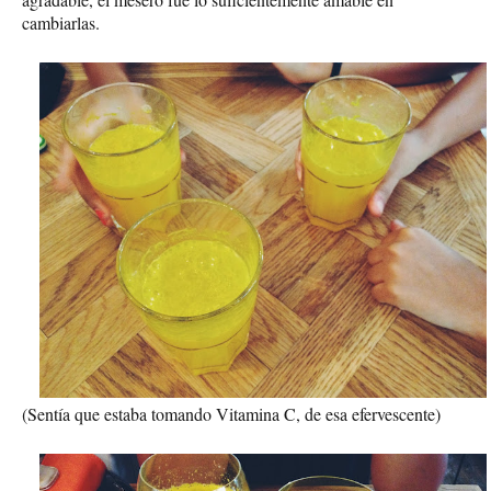
cambiarlas.
(Sentía que estaba tomando Vitamina C, de esa efervescente)