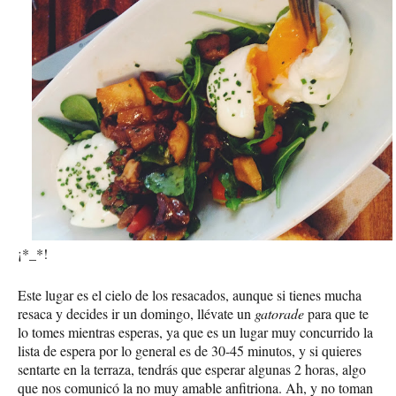
¡*_*!
Este lugar es el cielo de los resacados, aunque si tienes mucha
resaca y decides ir un domingo, llévate un
gatorade
para que te
lo tomes mientras esperas, ya que es un lugar muy concurrido la
lista de espera por lo general es de 30-45 minutos, y si quieres
sentarte en la terraza, tendrás que esperar algunas 2 horas, algo
que nos comunicó la no muy amable anfitriona. Ah, y no toman