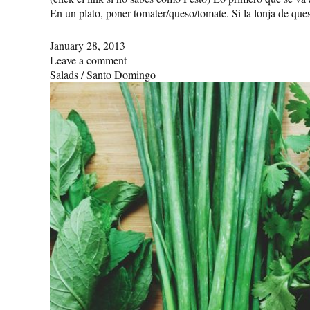
En un plato, poner tomater/queso/tomate. Si la lonja de q
January 28, 2013
Leave a comment
Salads
/
Santo Domingo