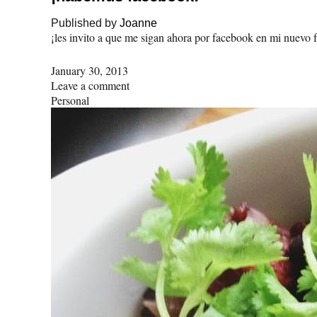
Published by
Joanne
¡les invito a que me sigan ahora por facebook en mi nue
January 30, 2013
Leave a comment
Personal