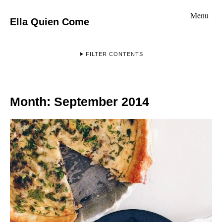
Menu
Ella Quien Come
FILTER CONTENTS
Month:
September 2014