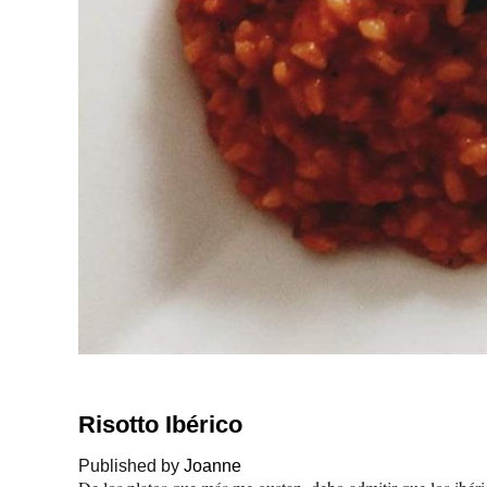
Risotto Ibérico
Published by
Joanne