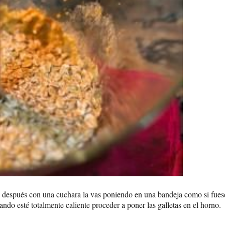
a, después con una cuchara la vas poniendo en una bandeja como si fue
ando esté totalmente caliente proceder a poner las galletas en el horno.