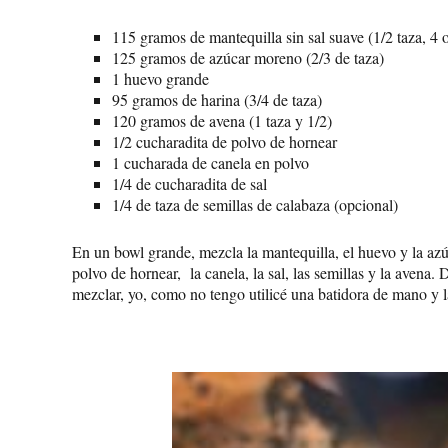
115 gramos de mantequilla sin sal suave (1/2 taza, 4 
125 gramos de azúcar moreno (2/3 de taza)
1 huevo grande
95 gramos de harina (3/4 de taza)
120 gramos de avena (1 taza y 1/2)
1/2 cucharadita de polvo de hornear
1 cucharada de canela en polvo
1/4 de cucharadita de sal
1/4 de taza de semillas de calabaza (opcional)
En un bowl grande, mezcla la mantequilla, el huevo y la azú
polvo de hornear, la canela, la sal, las semillas y la avena
mezclar, yo, como no tengo utilicé una batidora de mano y 