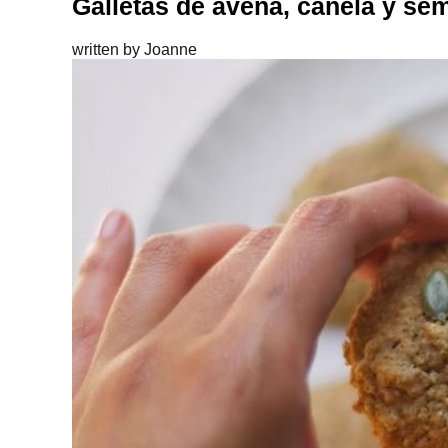
Galletas de avena, canela y sem
written by
Joanne