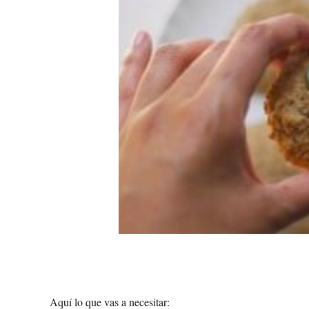
Aquí lo que vas a necesitar: