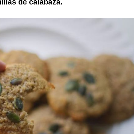
illas de calabaza.