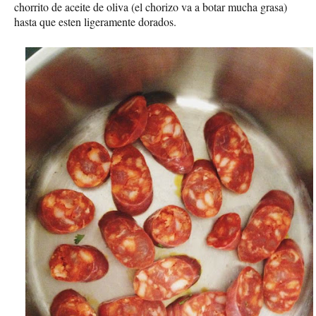
chorrito de aceite de oliva (el chorizo va a botar mucha grasa)
hasta que esten ligeramente dorados.