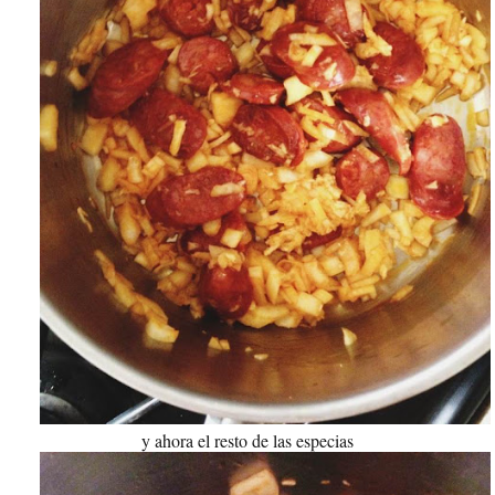
y ahora el resto de las especias