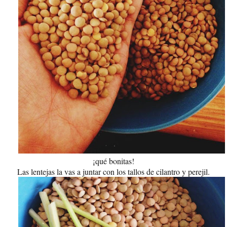
¡qué bonitas!
Las lentejas la vas a juntar con los tallos de cilantro y perejil.