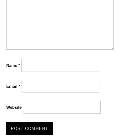
Name
*
Email
*
Website