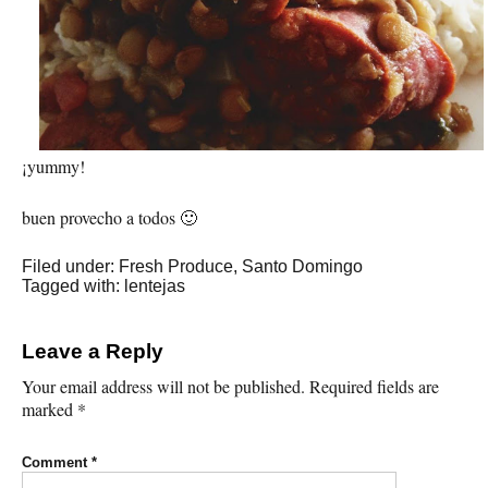
¡yummy!
buen provecho a todos 🙂
Filed under:
Fresh Produce
,
Santo Domingo
Tagged with:
lentejas
Leave a Reply
Your email address will not be published.
Required fields are
marked
*
Comment
*