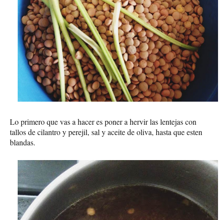
Lo primero que vas a hacer es poner a hervir las lentejas con
tallos de cilantro y perejil, sal y aceite de oliva, hasta que esten
blandas.