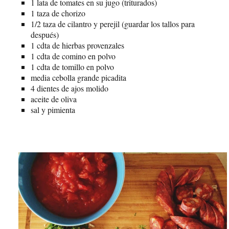
1 lata de tomates en su jugo (triturados)
1 taza de chorizo
1/2 taza de cilantro y perejil (guardar los tallos para
después)
1 cdta de hierbas provenzales
1 cdta de comino en polvo
1 cdta de tomillo en polvo
media cebolla grande picadita
4 dientes de ajos molido
aceite de oliva
sal y pimienta