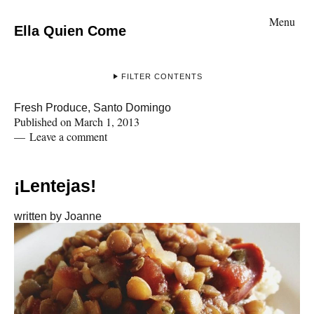
Menu
Ella Quien Come
FILTER CONTENTS
Fresh Produce
,
Santo Domingo
Published on
March 1, 2013
Leave a comment
¡Lentejas!
written by
Joanne