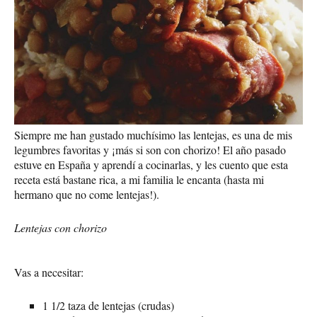
Siempre me han gustado muchísimo las lentejas, es una de mis
legumbres favoritas y ¡más si son con chorizo! El año pasado
estuve en España y aprendí a cocinarlas, y les cuento que esta
receta está bastane rica, a mi familia le encanta (hasta mi
hermano que no come lentejas!).
Lentejas con chorizo
Vas a necesitar:
1 1/2 taza de lentejas (crudas)