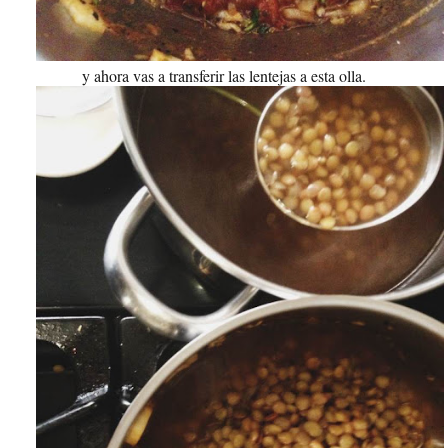
y ahora vas a transferir las lentejas a esta olla.