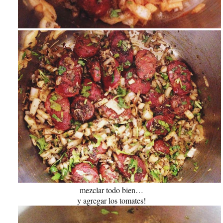
mezclar todo bien…
y agregar los tomates!