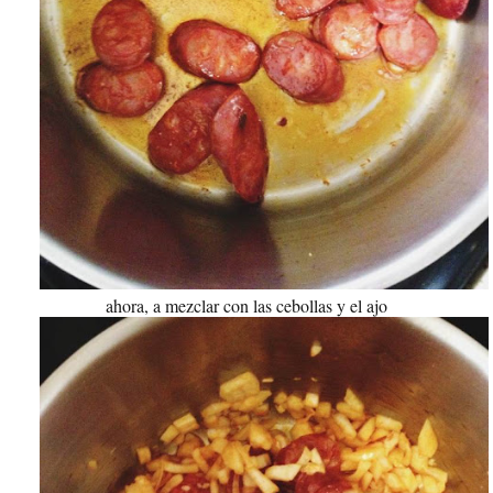
ahora, a mezclar con las cebollas y el ajo