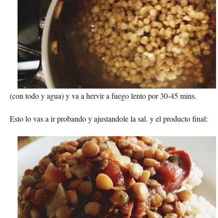
(con todo y agua) y va a hervir a fuego lento por 30-45 mins.
Esto lo vas a ir probando y ajustandole la sal. y el producto final: