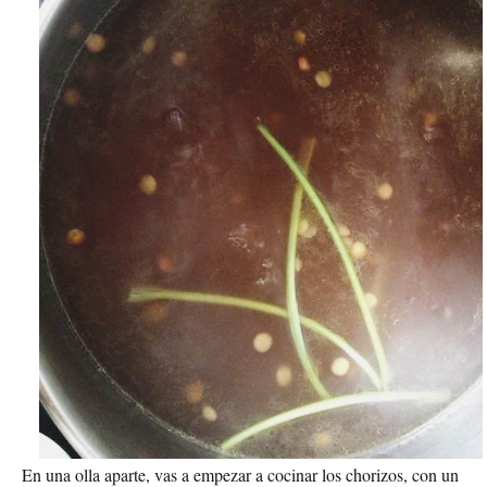
En una olla aparte, vas a empezar a cocinar los chorizos, con un