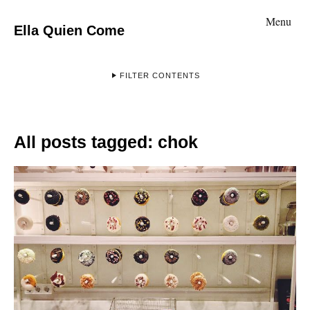
Menu
Ella Quien Come
FILTER CONTENTS
All posts tagged:
chok